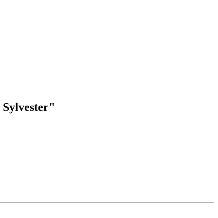
 Sylvester"