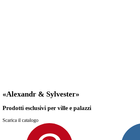
«Alexandr & Sylvester»
Prodotti esclusivi per ville e palazzi
Scarica il catalogo