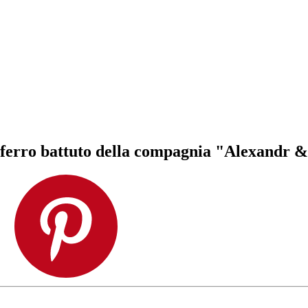
n ferro battuto della compagnia "Alexandr &