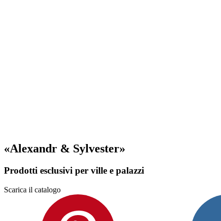
«Alexandr & Sylvester»
Prodotti esclusivi per ville e palazzi
Scarica il catalogo