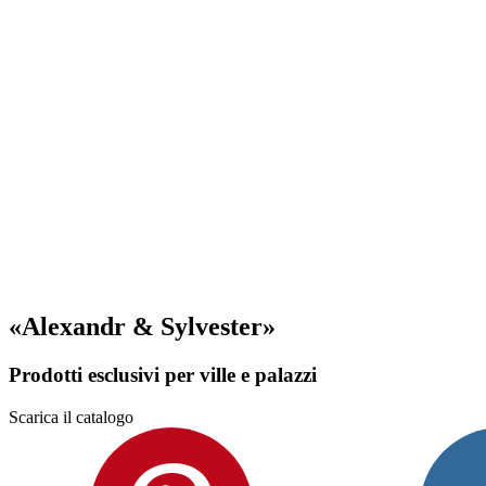
«Alexandr & Sylvester»
Prodotti esclusivi per ville e palazzi
Scarica il catalogo