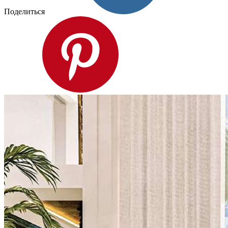
Поделиться