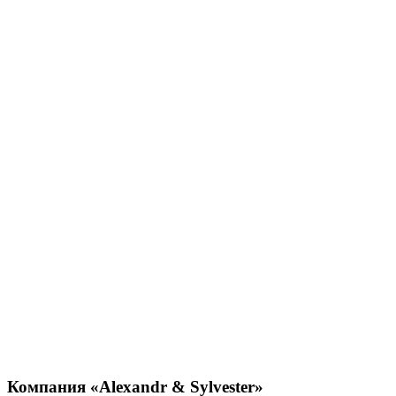
Компания
«Alexandr & Sylvester»