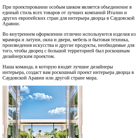
При проектировании особым шиком является объединение в
единый стиль всех товаров от лучших компаний Италии и
других европейских стран для интерьера дворца в Саудовской
Аравии.
Во внутреннем оформлении отлично используются изделия из
мрамора и латуни, окна и двери, мебель и бытовая техника,
произведения искусства и другие продукты, необходимые для
того, чтобы дворец с большой территорией был роскошным
дизайнерским проектом.
Наша команда, в которую входят лучшие дизайнеры
интерьера, создаст вам роскошный проект интерьера дворца в
Саудовской Аравии или другой стране мира.