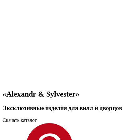
«Alexandr & Sylvester»
Эксклюзивные изделия для вилл и дворцов
Скачать каталог