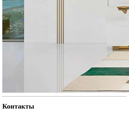
Контакты