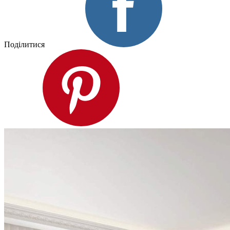
Поділитися