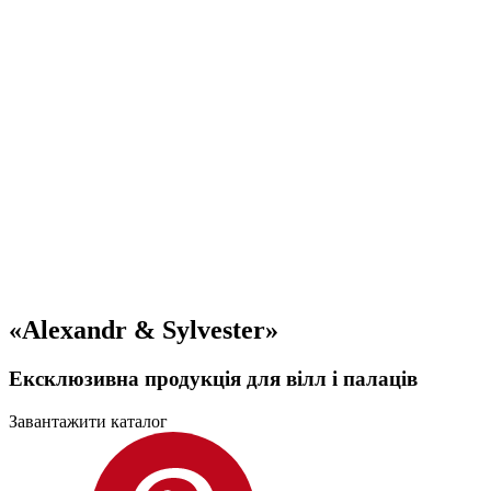
«Alexandr & Sylvester»
Ексклюзивна продукція для вілл і палаців
Завантажити каталог